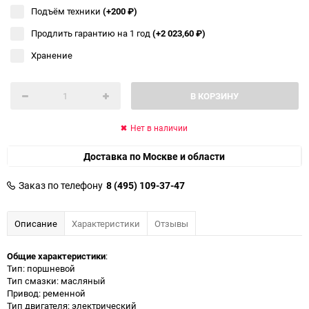
Подъём техники
(+200
₽
)
Продлить гарантию на 1 год
(+2 023,60
₽
)
Хранение
В КОРЗИНУ
Нет в наличии
Доставка по Москве и области
Заказ по телефону
8 (495) 109-37-47
Описание
Характеристики
Отзывы
Общие характеристики
:
Тип: поршневой
Тип смазки: масляный
Привод: ременной
Тип двигателя: электрический