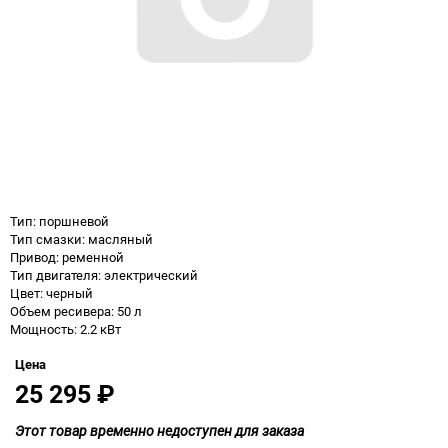
Тип: поршневой
Тип смазки: масляный
Привод: ременной
Тип двигателя: электрический
Цвет: черный
Объем ресивера: 50 л
Мощность: 2.2 кВт
Цена
25 295
₽
Этот товар временно недоступен для заказа