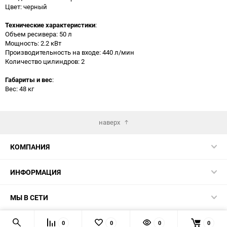
Цвет: черный
Технические характеристики
:
Объем ресивера: 50 л
Мощность: 2.2 кВт
Производительность на входе: 440 л/мин
Количество цилиндров: 2
Габариты и вес
:
Вес: 48 кг
наверх
КОМПАНИЯ
ИНФОРМАЦИЯ
МЫ В СЕТИ
КОНТАКТЫ
0
0
0
0