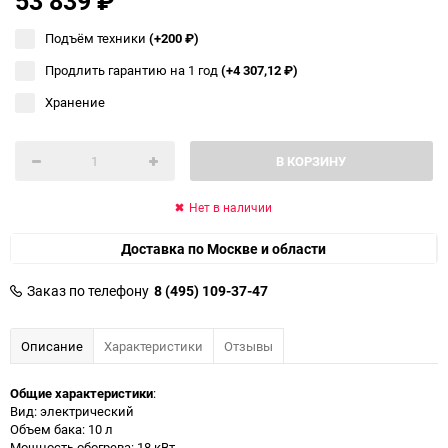
53 839
₽
Подъём техники
(+200
₽
)
Продлить гарантию на 1 год
(+4 307,12
₽
)
Хранение
В КОРЗИНУ
Нет в наличии
Доставка по Москве и области
Заказ по телефону
8 (495) 109-37-47
Описание
Характеристики
Отзывы
Общие характеристики
:
Вид: электрический
Объем бака: 10 л
Мощность обогрева: 18 кВт