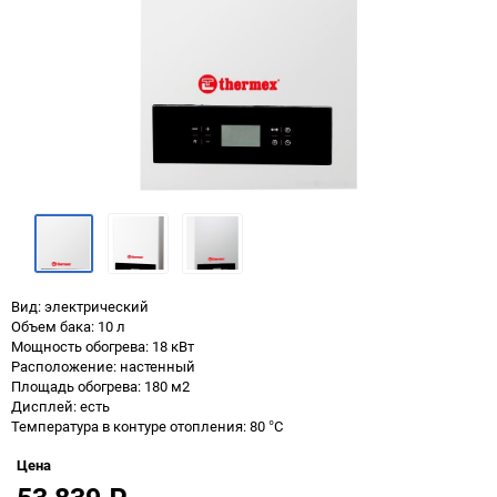
Вид: электрический
Объем бака: 10 л
Мощность обогрева: 18 кВт
Расположение: настенный
Площадь обогрева: 180 м2
Дисплей: есть
Температура в контуре отопления: 80 °С
Цена