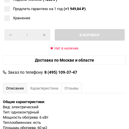
Продлить гарантию на 1 год
(+1 949,84
₽
)
Хранение
В КОРЗИНУ
Нет в наличии
Доставка по Москве и области
Заказ по телефону
8 (495) 109-37-47
Описание
Характеристики
Отзывы
Общие характеристики
:
Вид: электрический
Тип: одноконтурный
Мощность обогрева: 6 кВт
Теплообменник: есть
Площадь обогрева: 60 м2