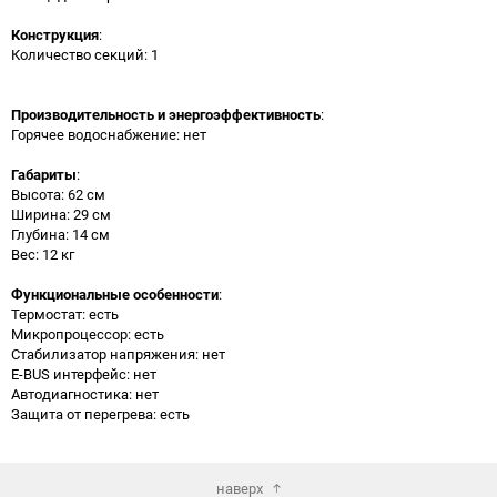
Конструкция
:
Количество секций: 1
Производительность и энергоэффективность
:
Горячее водоснабжение: нет
Габариты
:
Высота: 62 см
Ширина: 29 см
Глубина: 14 см
Вес: 12 кг
Функциональные особенности
:
Термостат: есть
Микропроцессор: есть
Стабилизатор напряжения: нет
E-BUS интерфейс: нет
Автодиагностика: нет
Защита от перегрева: есть
наверх