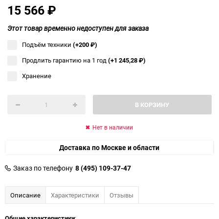
15 566
₽
Этот товар временно недоступен для заказа
Подъём техники
(+200
₽
)
Продлить гарантию на 1 год
(+1 245,28
₽
)
Хранение
В КОРЗИНУ
Нет в наличии
Доставка по Москве и области
Заказ по телефону
8 (495) 109-37-47
Описание
Характеристики
Отзывы
Общие характеристики
: