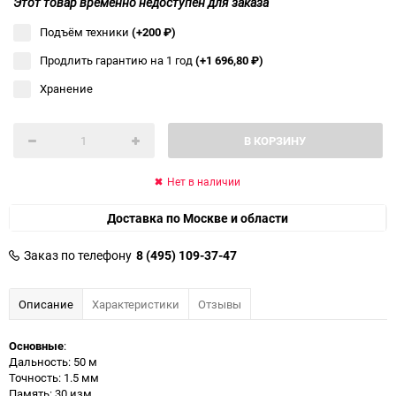
Этот товар временно недоступен для заказа
Подъём техники
(+200
₽
)
Продлить гарантию на 1 год
(+1 696,80
₽
)
Хранение
В КОРЗИНУ
Нет в наличии
Доставка по Москве и области
Заказ по телефону
8 (495) 109-37-47
Описание
Характеристики
Отзывы
Основные
:
Дальность: 50 м
Точность: 1.5 мм
Память: 30 изм.