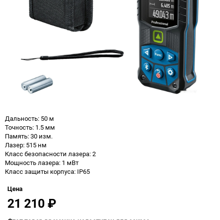
Дальность: 50 м
Точность: 1.5 мм
Память: 30 изм.
Лазер: 515 нм
Класс безопасности лазера: 2
Мощность лазера: 1 мВт
Класс защиты корпуса: IP65
Цена
21 210
₽