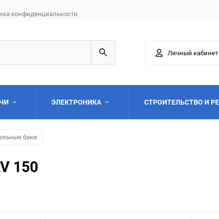
ика конфиденциальности
Личный кабинет
АЧИ
ЭЛЕКТРОНИКА
СТРОИТЕЛЬСТВО И Р
ельные баки
V 150
Выберите категори