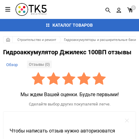
0
КАТАЛОГ ТОВАРОВ
Строительство и ремонт
Гидроаккумуляторы и расширительные баки
Гидроаккумулятор Джилекс 100ВП отзывы
Отзывы (0)
Обзор
Мы ждем Вашей оценки. Будьте первыми!
Сделайте выбор других покупалетей легче.
Чтобы написать отзыв нужно авторизоватся