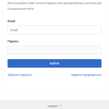
Используйте свой логин/пароль или авторизуйтесь используя
социальные сети
Email
Пароль
Забыли пароль?
Зарегистрироваться
наверх