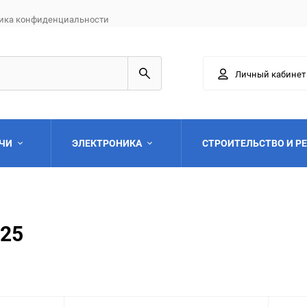
ика конфиденциальности
Личный кабинет
АЧИ
ЭЛЕКТРОНИКА
СТРОИТЕЛЬСТВО И Р
225
Выберите категори