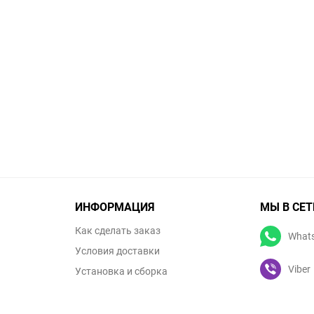
ИНФОРМАЦИЯ
МЫ В СЕТ
Как сделать заказ
What
Условия доставки
Viber
Установка и сборка