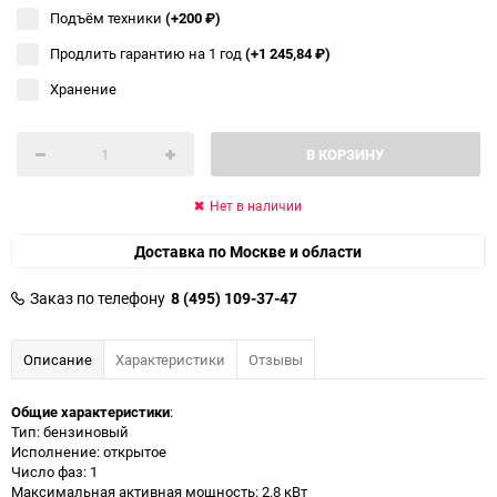
Подъём техники
(+200
₽
)
Продлить гарантию на 1 год
(+1 245,84
₽
)
Хранение
В КОРЗИНУ
Нет в наличии
Доставка по Москве и области
Заказ по телефону
8 (495) 109-37-47
Описание
Характеристики
Отзывы
Общие характеристики
:
Тип: бензиновый
Исполнение: открытое
Число фаз: 1
Максимальная активная мощность: 2.8 кВт