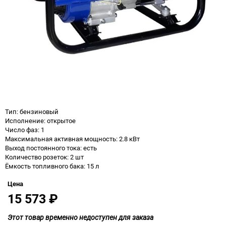
Тип: бензиновый
Исполнение: открытое
Число фаз: 1
Максимальная активная мощность: 2.8 кВт
Выход постоянного тока: есть
Количество розеток: 2 шт
Ёмкость топливного бака: 15 л
Цена
15 573
₽
Этот товар временно недоступен для заказа