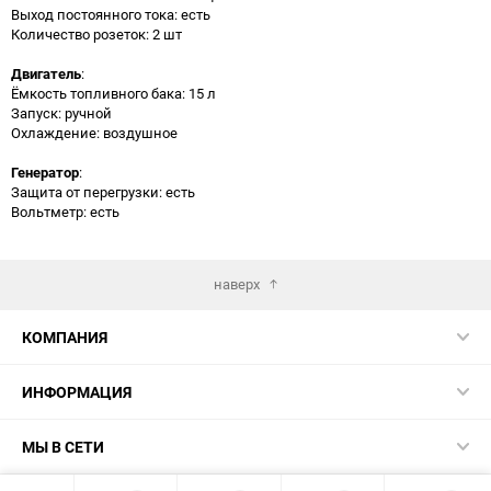
Выход постоянного тока: есть
Количество розеток: 2 шт
Двигатель
:
Ёмкость топливного бака: 15 л
Запуск: ручной
Охлаждение: воздушное
Генератор
:
Защита от перегрузки: есть
Вольтметр: есть
наверх
КОМПАНИЯ
ИНФОРМАЦИЯ
МЫ В СЕТИ