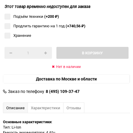
Этот товар временно недоступен для заказа
Подъём техники
(+200
₽
)
Продлить гарантию на 1 год
(+740,56
₽
)
Хранение
В КОРЗИНУ
Нет в наличии
Доставка по Москве и области
Заказ по телефону
8 (495) 109-37-47
Описание
Характеристики
Отзывы
Основные характеристики
:
Тип: Li-Ion
Емкость аккумулятора: 4 А*ч