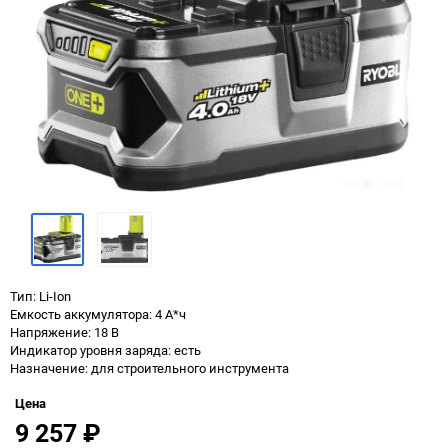
Тип: Li-Ion
Емкость аккумулятора: 4 А*ч
Напряжение: 18 В
Индикатор уровня заряда: есть
Назначение: для строительного инструмента
Цена
9 257
₽