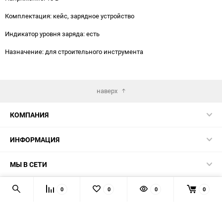
Комплектация: кейс, зарядное устройство
Индикатор уровня заряда: есть
Назначение: для строительного инструмента
наверх
КОМПАНИЯ
ИНФОРМАЦИЯ
МЫ В СЕТИ
КОНТАКТЫ
0
0
0
0
© 2026 TK5.RU