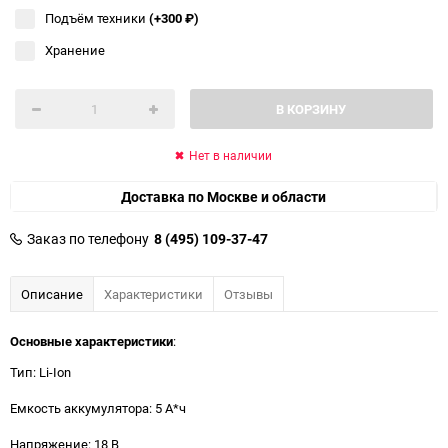
Подъём техники
(+300
₽
)
Хранение
В КОРЗИНУ
Нет в наличии
Доставка по Москве и области
Заказ по телефону
8 (495) 109-37-47
Описание
Характеристики
Отзывы
Основные характеристики
:
Тип: Li-Ion
Емкость аккумулятора: 5 А*ч
Напряжение: 18 В