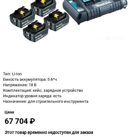
Тип: Li-Ion
Емкость аккумулятора: 5 А*ч
Напряжение: 18 В
Комплектация: кейс, зарядное устройство
Индикатор уровня заряда: есть
Назначение: для строительного инструмента
Цена
67 704
₽
Этот товар временно недоступен для заказа