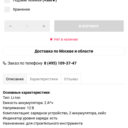
Хранение
В КОРЗИНУ
Нет в наличии
Доставка по Москве и области
Заказ по телефону
8 (495) 109-37-47
Описание
Характеристики
Отзывы
Основные характеристики
:
Тип: Li-Ion
Емкость аккумулятора: 2 А*ч
Напряжение: 12 В
Комплектация: зарядное устройство, 2 аккумулятора, кейс
Индикатор уровня заряда: есть
Назначение: для строительного инструмента