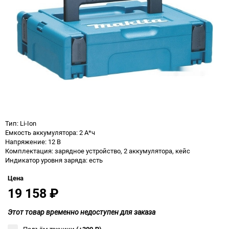
Тип: Li-Ion
Емкость аккумулятора: 2 А*ч
Напряжение: 12 В
Комплектация: зарядное устройство, 2 аккумулятора, кейс
Индикатор уровня заряда: есть
Цена
19 158
₽
Этот товар временно недоступен для заказа
Подъём техники
(+300
₽
)