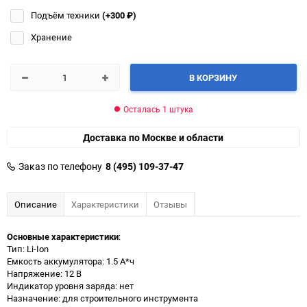
Подъём техники
(+300
₽
)
Хранение
В КОРЗИНУ
Осталась 1 штука
Доставка по Москве и области
Заказ по телефону
8 (495) 109-37-47
Описание
Характеристики
Отзывы
Основные характеристики
:
Тип: Li-Ion
Емкость аккумулятора: 1.5 А*ч
Напряжение: 12 В
Индикатор уровня заряда: нет
Назначение: для строительного инструмента