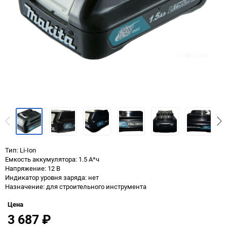
Тип: Li-Ion
Емкость аккумулятора: 1.5 А*ч
Напряжение: 12 В
Индикатор уровня заряда: нет
Назначение: для строительного инструмента
Цена
3 687
₽