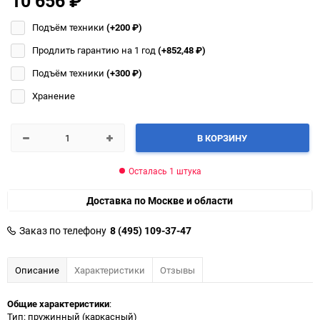
10 656
₽
Подъём техники
(+200
₽
)
Продлить гарантию на 1 год
(+852,48
₽
)
Подъём техники
(+300
₽
)
Хранение
В КОРЗИНУ
Осталась 1 штука
Доставка по Москве и области
Заказ по телефону
8 (495) 109-37-47
Описание
Характеристики
Отзывы
Общие характеристики
:
Тип: пружинный (каркасный)