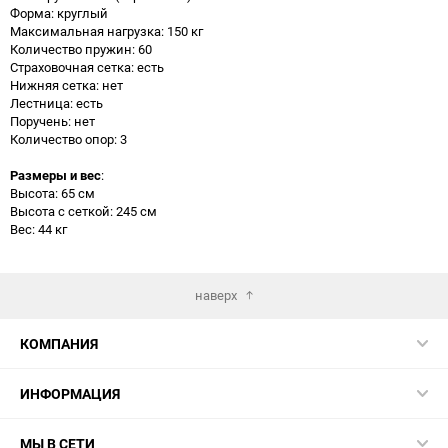
Форма: круглый
Максимальная нагрузка: 150 кг
Количество пружин: 60
Страховочная сетка: есть
Нижняя сетка: нет
Лестница: есть
Поручень: нет
Количество опор: 3
Размеры и вес
:
Высота: 65 см
Высота с сеткой: 245 см
Вес: 44 кг
наверх
КОМПАНИЯ
ИНФОРМАЦИЯ
МЫ В СЕТИ