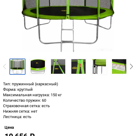
Тип: пружинный (каркасный)
Форма: круглый
Максимальная нагрузка: 150 кг
Количество пружин: 60
Страховочная сетка: есть
Нижняя сетка: нет
Лестница: есть
Цена