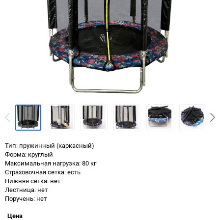
Тип: пружинный (каркасный)
Форма: круглый
Максимальная нагрузка: 80 кг
Страховочная сетка: есть
Нижняя сетка: нет
Лестница: нет
Поручень: нет
Цена