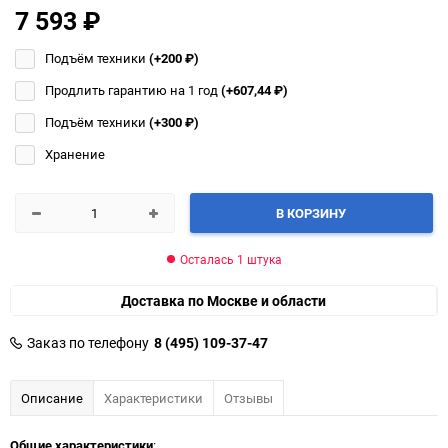
7 593
₽
Подъём техники
(+200
₽
)
Продлить гарантию на 1 год
(+607,44
₽
)
Подъём техники
(+300
₽
)
Хранение
В КОРЗИНУ
Осталась 1 штука
Доставка по Москве и области
Заказ по телефону
8 (495) 109-37-47
Описание
Характеристики
Отзывы
Общие характеристики
: