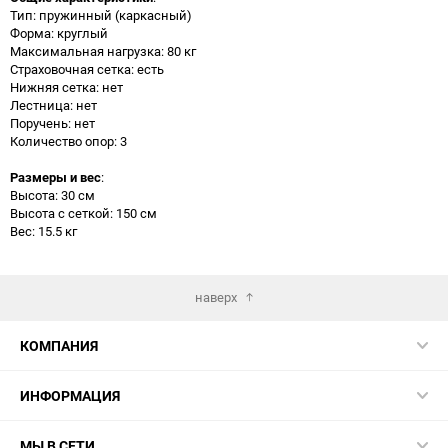
Тип: пружинный (каркасный)
Форма: круглый
Максимальная нагрузка: 80 кг
Страховочная сетка: есть
Нижняя сетка: нет
Лестница: нет
Поручень: нет
Количество опор: 3
Размеры и вес
:
Высота: 30 см
Высота с сеткой: 150 см
Вес: 15.5 кг
наверх
КОМПАНИЯ
ИНФОРМАЦИЯ
МЫ В СЕТИ