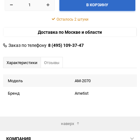
В КОРЗИНУ
Осталось 2 штуки
Доставка по Москве и области
Заказ по телефону
8 (495) 109-37-47
Характеристики
Отзывы
Модель
AM-2070
Бренд
Ametist
наверх
КОМПАНИЯ