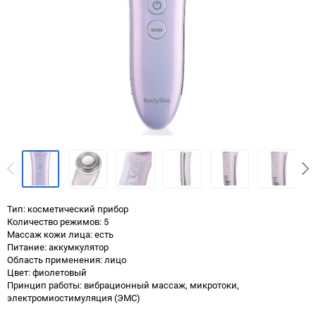
Тип: косметический прибор
Количество режимов: 5
Массаж кожи лица: есть
Питание: аккумкулятор
Область применения: лицо
Цвет: фиолетовый
Принцип работы: вибрационный массаж, микротоки,
электромиостимуляция (ЭМС)