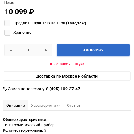
Цена
10 099
₽
Продлить гарантию на 1 год
(+807,92
₽
)
Хранение
В КОРЗИНУ
Осталась 1 штука
Доставка по Москве и области
Заказ по телефону
8 (495) 109-37-47
Описание
Характеристики
Отзывы
Общие характеристики
:
Тип: косметический прибор
Количество режимов: 5