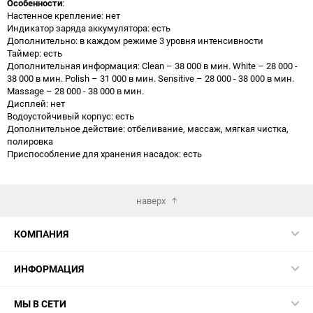
Особенности
:
Настенное крепление: нет
Индикатор заряда аккумулятора: есть
Дополнительно: в каждом режиме 3 уровня интенсивности
Таймер: есть
Дополнительная информация: Clean – 38 000 в мин. White – 28 000 -
38 000 в мин. Polish – 31 000 в мин. Sensitive – 28 000 - 38 000 в мин.
Massage – 28 000 - 38 000 в мин.
Дисплей: нет
Водоустойчивый корпус: есть
Дополнительное действие: отбеливание, массаж, мягкая чистка,
полировка
Приспособление для хранения насадок: есть
наверх
КОМПАНИЯ
ИНФОРМАЦИЯ
МЫ В СЕТИ