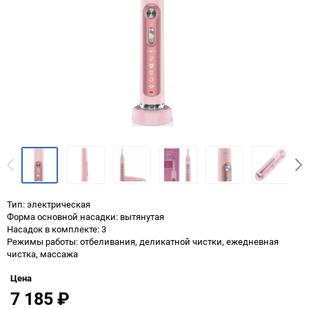
Тип: электрическая
Форма основной насадки: вытянутая
Насадок в комплекте: 3
Режимы работы: отбеливания, деликатной чистки, ежедневная
чистка, массажа
Цена
7 185
₽