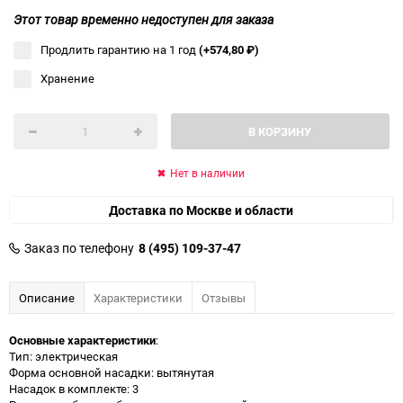
Этот товар временно недоступен для заказа
Продлить гарантию на 1 год
(+574,80
₽
)
Хранение
В КОРЗИНУ
Нет в наличии
Доставка по Москве и области
Заказ по телефону
8 (495) 109-37-47
Описание
Характеристики
Отзывы
Основные характеристики
:
Тип: электрическая
Форма основной насадки: вытянутая
Насадок в комплекте: 3