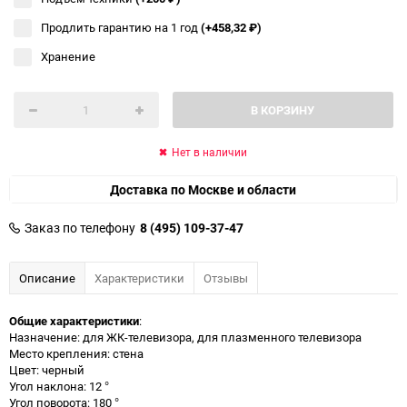
Продлить гарантию на 1 год
(+458,32
₽
)
Хранение
В КОРЗИНУ
Нет в наличии
Доставка по Москве и области
Заказ по телефону
8 (495) 109-37-47
Описание
Характеристики
Отзывы
Общие характеристики
:
Назначение: для ЖК-телевизора, для плазменного телевизора
Место крепления: стена
Цвет: черный
Угол наклона: 12 °
Угол поворота: 180 °