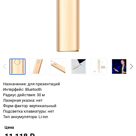
Назначение: для презентаций
Интерфейс: Bluetooth
Радиус действия: 30 м
Лазерная указка: нет
Форм-фактор: вертикальный
Подсветка клавиатуры: нет
Тип аккумулятора: Li-ion
Цена