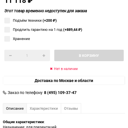
11 118
₽
Этот товар временно недоступен для заказа
Подъём техники
(+200
₽
)
Продлить гарантию на 1 год
(+889,44
₽
)
Хранение
В КОРЗИНУ
Нет в наличии
Доставка по Москве и области
Заказ по телефону
8 (495) 109-37-47
Описание
Характеристики
Отзывы
Общие характеристики
:
Назначение: для презентаций