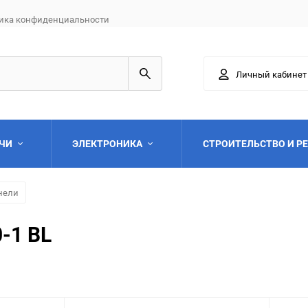
ика конфиденциальности
Личный кабинет
АЧИ
ЭЛЕКТРОНИКА
СТРОИТЕЛЬСТВО И Р
нели
-1 BL
Выберите категори