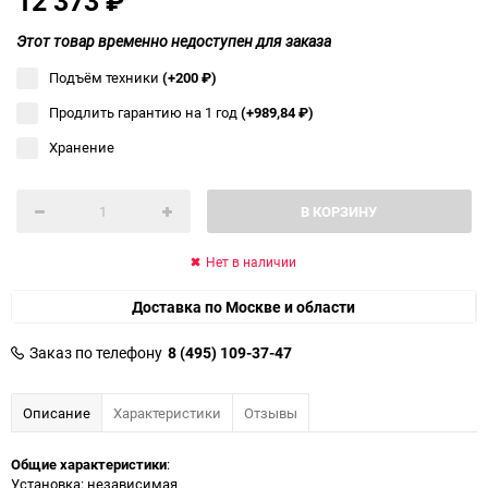
12 373
₽
Этот товар временно недоступен для заказа
Подъём техники
(+200
₽
)
Продлить гарантию на 1 год
(+989,84
₽
)
Хранение
В КОРЗИНУ
Нет в наличии
Доставка по Москве и области
Заказ по телефону
8 (495) 109-37-47
Описание
Характеристики
Отзывы
Общие характеристики
:
Установка: независимая