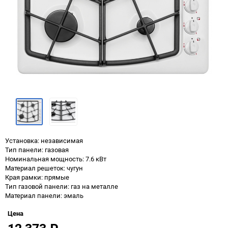
Установка: независимая
Тип панели: газовая
Номинальная мощность: 7.6 кВт
Материал решеток: чугун
Края рамки: прямые
Тип газовой панели: газ на металле
Материал панели: эмаль
Цена