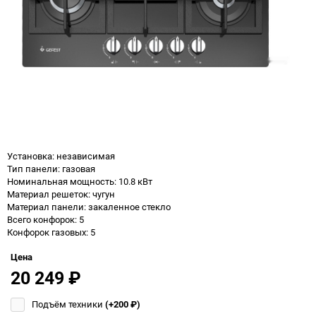
Установка: независимая
Тип панели: газовая
Номинальная мощность: 10.8 кВт
Материал решеток: чугун
Материал панели: закаленное стекло
Всего конфорок: 5
Конфорок газовых: 5
Цена
20 249
₽
Подъём техники
(+200
₽
)