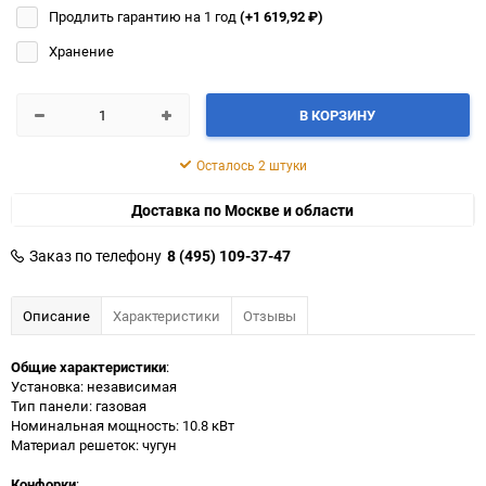
Продлить гарантию на 1 год
(+1 619,92
₽
)
Хранение
В КОРЗИНУ
Осталось 2 штуки
Доставка по Москве и области
Заказ по телефону
8 (495) 109-37-47
Описание
Характеристики
Отзывы
Общие характеристики
:
Установка: независимая
Тип панели: газовая
Номинальная мощность: 10.8 кВт
Материал решеток: чугун
Конфорки
: