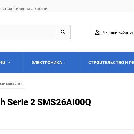
ика конфиденциальности
Личный кабинет
АЧИ
ЭЛЕКТРОНИКА
СТРОИТЕЛЬСТВО И Р
ные машины
 Serie 2 SMS26AI00Q
Выберите категори