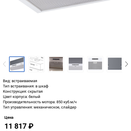
Вид: встраиваемая
Тип встраивания: в шкаф
Конструкция: скрытая
Цвет корпуса: белый
Производительность мотора: 850 куб.м/ч
Тип управления: механическое, слайдер
Цена
11 817
₽