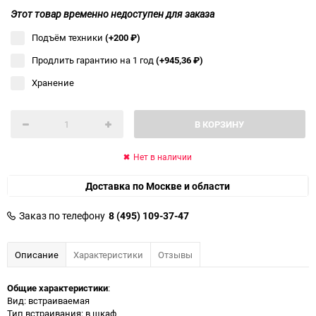
Этот товар временно недоступен для заказа
Подъём техники
(+200
₽
)
Продлить гарантию на 1 год
(+945,36
₽
)
Хранение
В КОРЗИНУ
Нет в наличии
Доставка по Москве и области
Заказ по телефону
8 (495) 109-37-47
Описание
Характеристики
Отзывы
Общие характеристики
:
Вид: встраиваемая
Тип встраивания: в шкаф