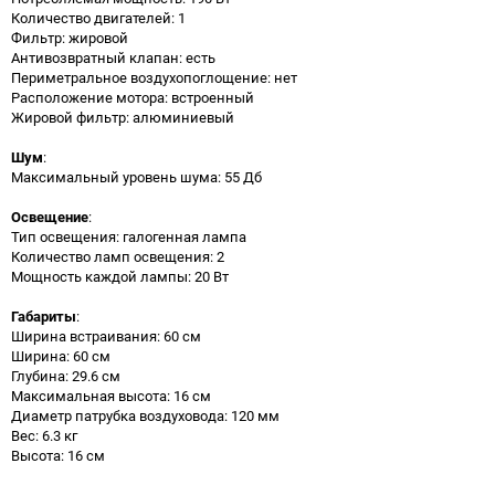
Количество двигателей: 1
Фильтр: жировой
Антивозвратный клапан: есть
Периметральное воздухопоглощение: нет
Расположение мотора: встроенный
Жировой фильтр: алюминиевый
Шум
:
Максимальный уровень шума: 55 Дб
Освещение
:
Тип освещения: галогенная лампа
Количество ламп освещения: 2
Мощность каждой лампы: 20 Вт
Габариты
:
Ширина встраивания: 60 см
Ширина: 60 см
Глубина: 29.6 см
Максимальная высота: 16 см
Диаметр патрубка воздуховода: 120 мм
Вес: 6.3 кг
Высота: 16 см