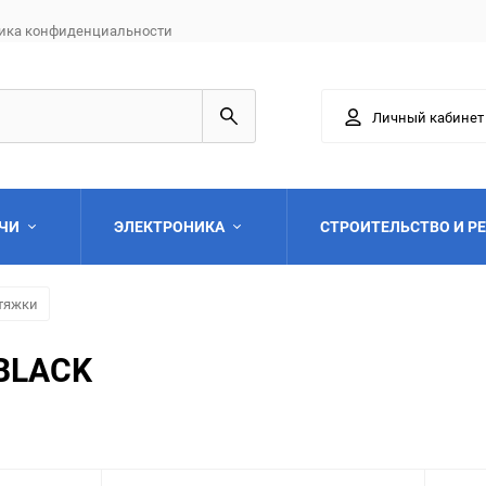
ика конфиденциальности
Личный кабинет
АЧИ
ЭЛЕКТРОНИКА
СТРОИТЕЛЬСТВО И Р
тяжки
 BLACK
Выберите категори