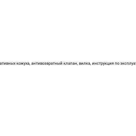
ивных кожуха, антивозвратный клапан, вилка, инструкция по эксплу