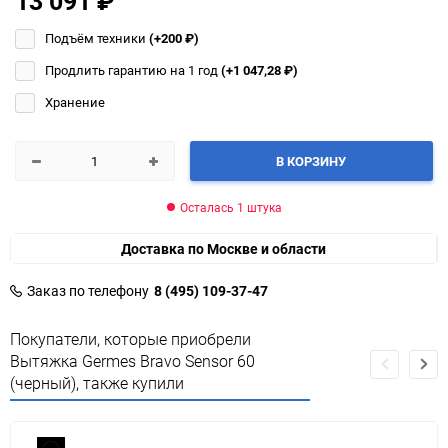
13 091
₽
Подъём техники
(+200
₽
)
Продлить гарантию на 1 год
(+1 047,28
₽
)
Хранение
В КОРЗИНУ
Осталась 1 штука
Доставка по Москве и области
Заказ по телефону
8 (495) 109-37-47
Покупатели, которые приобрели
Вытяжка Germes Bravo Sensor 60
(черный), также купили