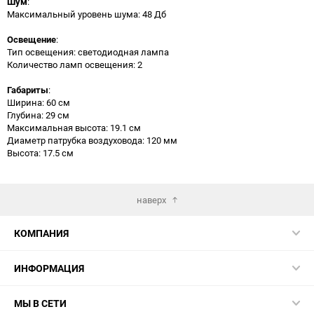
Шум
:
Максимальный уровень шума: 48 Дб
Освещение
:
Тип освещения: светодиодная лампа
Количество ламп освещения: 2
Габариты
:
Ширина: 60 см
Глубина: 29 см
Максимальная высота: 19.1 см
Диаметр патрубка воздуховода: 120 мм
Высота: 17.5 см
наверх
КОМПАНИЯ
ИНФОРМАЦИЯ
МЫ В СЕТИ