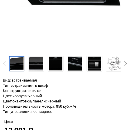
Вид: встраиваемая
Тип встраивания: в шкаф
Конструкция: скрытая
Цвет корпуса: черный
Цвет окантовки/панели: черный
Производительность мотора: 850 куб.м/ч
Тип управления: сенсорное
Цена