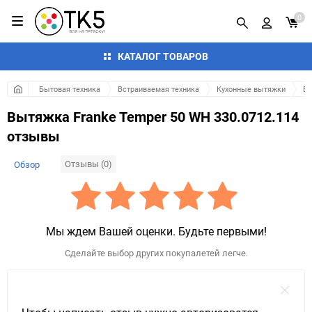
0
КАТАЛОГ ТОВАРОВ
Бытовая техника
Встраиваемая техника
Кухонные вытяжки
Вы
Вытяжка Franke Temper 50 WH 330.0712.114
отзывы
Отзывы (0)
Обзор
Мы ждем Вашей оценки. Будьте первыми!
Сделайте выбор других покупалетей легче.