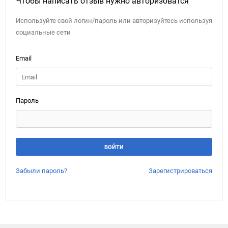
Чтобы написать отзыв нужно авторизоватся
Используйте свой логин/пароль или авторизуйтесь используя
социальные сети
Email
Пароль
Забыли пароль?
Зарегистрироваться