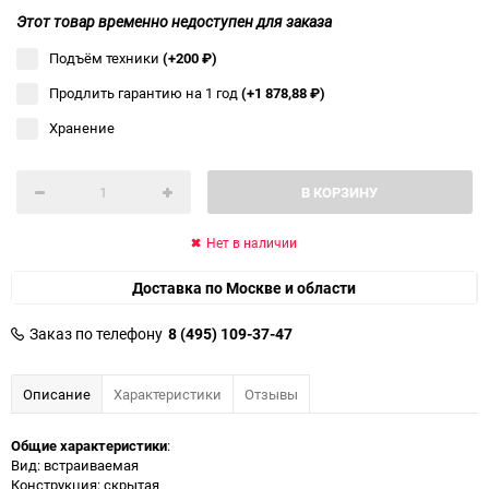
Этот товар временно недоступен для заказа
Подъём техники
(+200
₽
)
Продлить гарантию на 1 год
(+1 878,88
₽
)
Хранение
В КОРЗИНУ
Нет в наличии
Доставка по Москве и области
Заказ по телефону
8 (495) 109-37-47
Описание
Характеристики
Отзывы
Общие характеристики
:
Вид: встраиваемая
Конструкция: скрытая