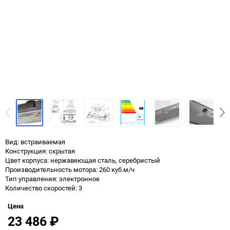
Вид: встраиваемая
Конструкция: скрытая
Цвет корпуса: нержавеющая сталь, серебристый
Производительность мотора: 260 куб.м/ч
Тип управления: электронное
Количество скоростей: 3
Цена
23 486
₽