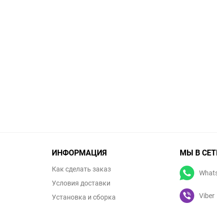
ИНФОРМАЦИЯ
МЫ В СЕТ
Как сделать заказ
What
Условия доставки
Viber
Установка и сборка