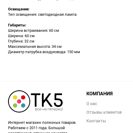
Аккумуляторный
Освещение
:
инструмент
Тип освещения: светодиодная лампа
Габариты
:
Ширина встраивания: 60 см
Ширина: 60 см
Глубина: 32 см
Максимальная высота: 34 см
Диаметр патрубка воздуховода: 150 мм
КОМПАНИЯ
О нас
Отзывы клиентов
Контакты
Интернет магазин полезных товаров.
Работаем с 2011 года. Большой