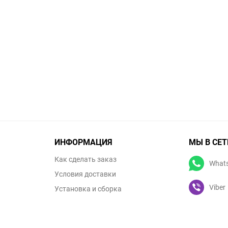
ИНФОРМАЦИЯ
МЫ В СЕТ
Как сделать заказ
What
Условия доставки
Viber
Установка и сборка