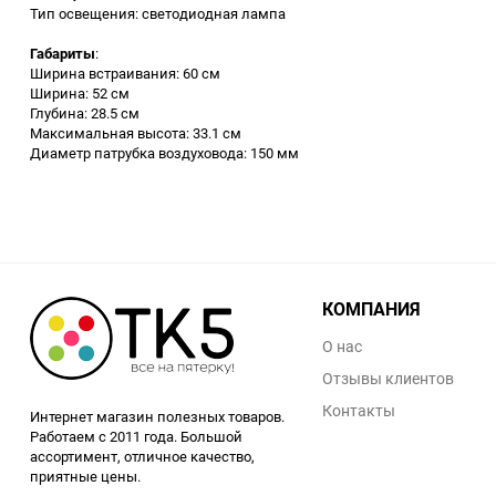
Тип освещения: светодиодная лампа
Аккумуляторный
инструмент
Габариты
:
Ширина встраивания: 60 см
Ширина: 52 см
Глубина: 28.5 см
Максимальная высота: 33.1 см
Диаметр патрубка воздуховода: 150 мм
КОМПАНИЯ
О нас
Отзывы клиентов
Контакты
Интернет магазин полезных товаров.
Работаем с 2011 года. Большой
ассортимент, отличное качество,
приятные цены.