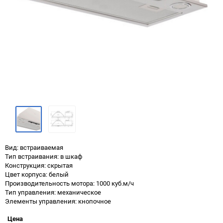
Вид: встраиваемая
Тип встраивания: в шкаф
Конструкция: скрытая
Цвет корпуса: белый
Производительность мотора: 1000 куб.м/ч
Тип управления: механическое
Элементы управления: кнопочное
Цена