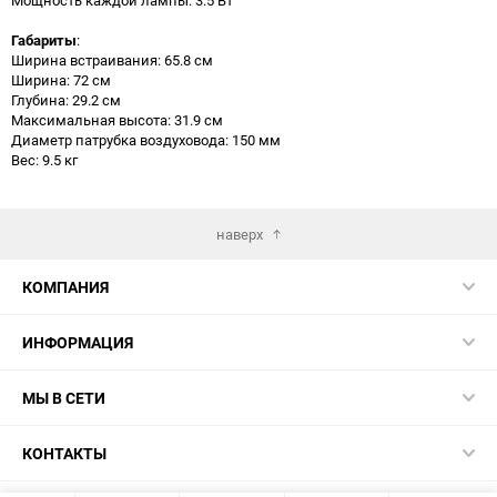
Габариты
:
Ширина встраивания: 65.8 см
Ширина: 72 см
Глубина: 29.2 см
Максимальная высота: 31.9 см
Диаметр патрубка воздуховода: 150 мм
Вес: 9.5 кг
наверх
КОМПАНИЯ
ИНФОРМАЦИЯ
МЫ В СЕТИ
КОНТАКТЫ