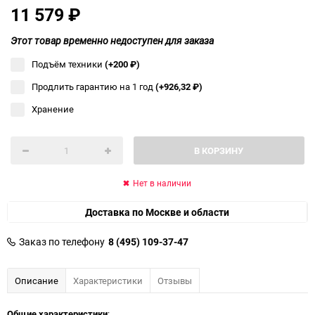
11 579
₽
Этот товар временно недоступен для заказа
Подъём техники
(+200
₽
)
Продлить гарантию на 1 год
(+926,32
₽
)
Хранение
В КОРЗИНУ
Нет в наличии
Доставка по Москве и области
Заказ по телефону
8 (495) 109-37-47
Описание
Характеристики
Отзывы
Общие характеристики
: