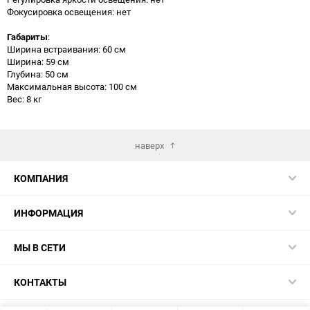
Фокусировка освещения: нет
Габариты
:
Ширина встраивания: 60 см
Ширина: 59 см
Глубина: 50 см
Максимальная высота: 100 см
Вес: 8 кг
наверх
КОМПАНИЯ
ИНФОРМАЦИЯ
МЫ В СЕТИ
КОНТАКТЫ