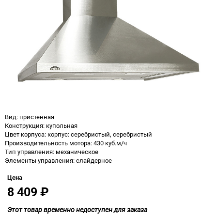
Вид: пристенная
Конструкция: купольная
Цвет корпуса: корпус: серебристый, серебристый
Производительность мотора: 430 куб.м/ч
Тип управления: механическое
Элементы управления: слайдерное
Цена
8 409
₽
Этот товар временно недоступен для заказа