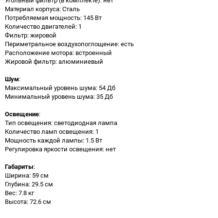
Материал корпуса: Сталь
Потребляемая мощность: 145 Вт
Количество двигателей: 1
Фильтр: жировой
Периметральное воздухопоглощение: есть
Расположение мотора: встроенный
Жировой фильтр: алюминиевый
Шум
:
Максимальный уровень шума: 54 Дб
Минимальный уровень шума: 35 Дб
Освещение
:
Тип освещения: светодиодная лампа
Количество ламп освещения: 1
Мощность каждой лампы: 1.5 Вт
Регулировка яркости освещения: нет
Габариты
:
Ширина: 59 см
Глубина: 29.5 см
Вес: 7.8 кг
Высота: 72.6 см