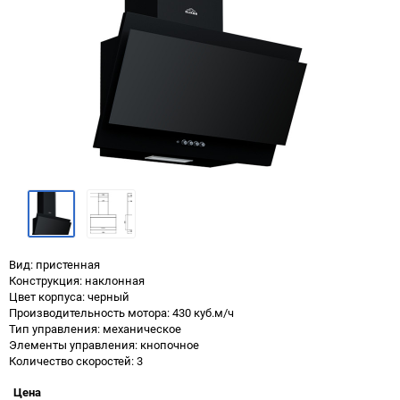
Вид: пристенная
Конструкция: наклонная
Цвет корпуса: черный
Производительность мотора: 430 куб.м/ч
Тип управления: механическое
Элементы управления: кнопочное
Количество скоростей: 3
Цена