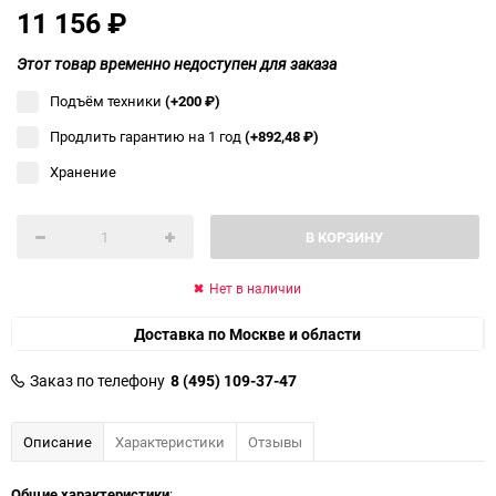
11 156
₽
Этот товар временно недоступен для заказа
Подъём техники
(+200
₽
)
Продлить гарантию на 1 год
(+892,48
₽
)
Хранение
В КОРЗИНУ
Нет в наличии
Доставка по Москве и области
Заказ по телефону
8 (495) 109-37-47
Описание
Характеристики
Отзывы
Общие характеристики
: