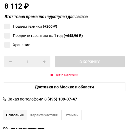
8 112
₽
Этот товар временно недоступен для заказа
Подъём техники
(+200
₽
)
Продлить гарантию на 1 год
(+648,96
₽
)
Хранение
В КОРЗИНУ
Нет в наличии
Доставка по Москве и области
Заказ по телефону
8 (495) 109-37-47
Описание
Характеристики
Отзывы
Общие характеристики
: