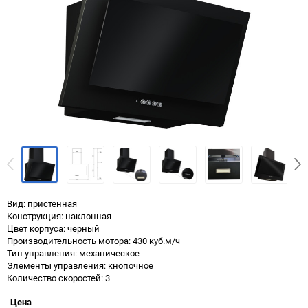
Вид: пристенная
Конструкция: наклонная
Цвет корпуса: черный
Производительность мотора: 430 куб.м/ч
Тип управления: механическое
Элементы управления: кнопочное
Количество скоростей: 3
Цена