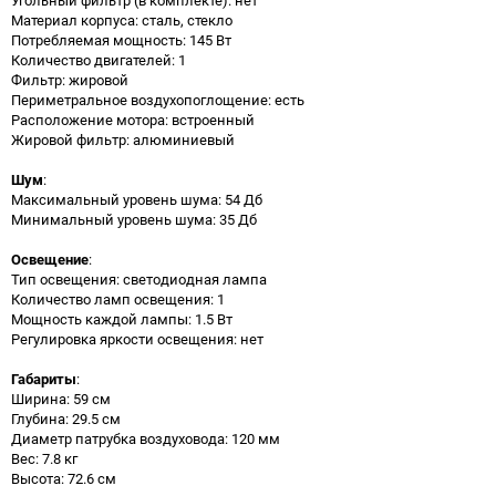
Материал корпуса: сталь, стекло
Потребляемая мощность: 145 Вт
Количество двигателей: 1
Фильтр: жировой
Периметральное воздухопоглощение: есть
Расположение мотора: встроенный
Жировой фильтр: алюминиевый
Шум
:
Максимальный уровень шума: 54 Дб
Минимальный уровень шума: 35 Дб
Освещение
:
Тип освещения: светодиодная лампа
Количество ламп освещения: 1
Мощность каждой лампы: 1.5 Вт
Регулировка яркости освещения: нет
Габариты
:
Ширина: 59 см
Глубина: 29.5 см
Диаметр патрубка воздуховода: 120 мм
Вес: 7.8 кг
Высота: 72.6 см