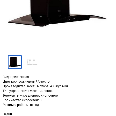
Вид: пристенная
Цвет корпуса: черный/стекло
Производительность мотора: 430 куб.м/ч
Тип управления: механическое
Элементы управления: кнопочное
Количество скоростей: 3
Режимы работы: отвод
Цена