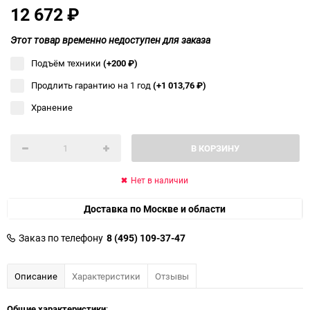
12 672
₽
Этот товар временно недоступен для заказа
Подъём техники
(+200
₽
)
Продлить гарантию на 1 год
(+1 013,76
₽
)
Хранение
В КОРЗИНУ
Нет в наличии
Доставка по Москве и области
Заказ по телефону
8 (495) 109-37-47
Описание
Характеристики
Отзывы
Общие характеристики
: