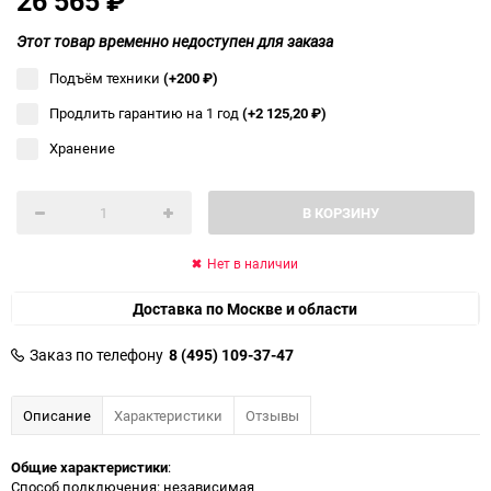
26 565
₽
Этот товар временно недоступен для заказа
Подъём техники
(+200
₽
)
Продлить гарантию на 1 год
(+2 125,20
₽
)
Хранение
В КОРЗИНУ
Нет в наличии
Доставка по Москве и области
Заказ по телефону
8 (495) 109-37-47
Описание
Характеристики
Отзывы
Общие характеристики
:
Способ подключения: независимая