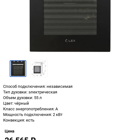
Способ подключения: независимая
Тип духовки: электрическая
Объем духовки: 55 л
Цвет: чёрный
Класс энергопотребления: A
Мощность подключения: 2 кВт
Конвекция: есть
Цена