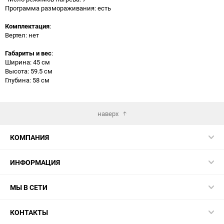
Программа размораживания: есть
Комплектация
:
Вертел: нет
Габариты и вес
:
Ширина: 45 см
Высота: 59.5 см
Глубина: 58 см
наверх
КОМПАНИЯ
ИНФОРМАЦИЯ
МЫ В СЕТИ
КОНТАКТЫ