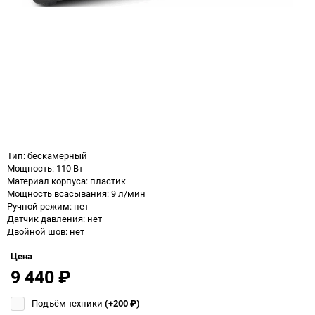
Тип: бескамерный
Мощность: 110 Вт
Материал корпуса: пластик
Мощность всасывания: 9 л/мин
Ручной режим: нет
Датчик давления: нет
Двойной шов: нет
Цена
9 440
₽
Подъём техники
(+200
₽
)