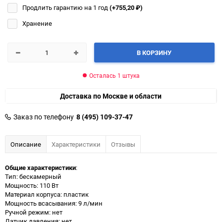
Продлить гарантию на 1 год
(+755,20
₽
)
Хранение
В КОРЗИНУ
Осталась 1 штука
Доставка по Москве и области
Заказ по телефону
8 (495) 109-37-47
Описание
Характеристики
Отзывы
Общие характеристики
:
Тип: бескамерный
Мощность: 110 Вт
Материал корпуса: пластик
Мощность всасывания: 9 л/мин
Ручной режим: нет
Датчик давления: нет