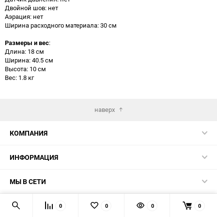
Двойной шов: нет
Аэрация: нет
Ширина расходного материала: 30 см
Размеры и вес
:
Длина: 18 см
Ширина: 40.5 см
Высота: 10 см
Вес: 1.8 кг
наверх
КОМПАНИЯ
ИНФОРМАЦИЯ
МЫ В СЕТИ
КОНТАКТЫ
0
0
0
0