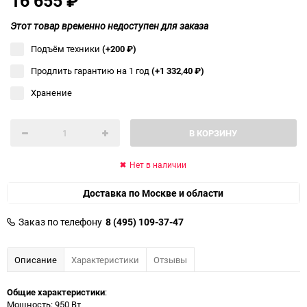
16 655
₽
Этот товар временно недоступен для заказа
Подъём техники
(+200
₽
)
Продлить гарантию на 1 год
(+1 332,40
₽
)
Хранение
В КОРЗИНУ
Нет в наличии
Доставка по Москве и области
Заказ по телефону
8 (495) 109-37-47
Описание
Характеристики
Отзывы
Общие характеристики
:
Мощность: 950 Вт