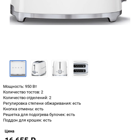
Мощность: 950 Вт
Количество тостов: 2
Количество отделений: 2
Регулировка степени обжаривания: есть
Кнопка отмены: есть
Решетка для подогрева булочек: есть
Поддон для крошек: есть
Цена