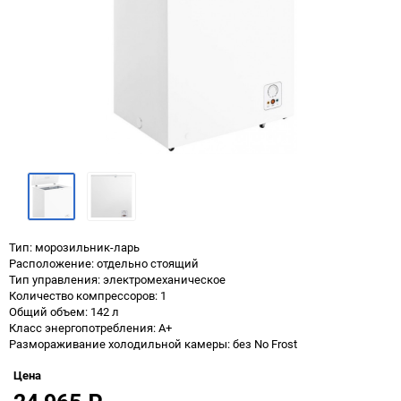
Тип: морозильник-ларь
Расположение: отдельно стоящий
Тип управления: электромеханическое
Количество компрессоров: 1
Общий объем: 142 л
Класс энергопотребления: A+
Размораживание холодильной камеры: без No Frost
Цена