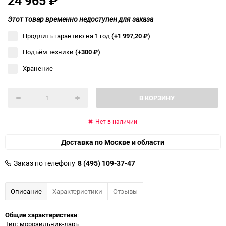
24 965
₽
Этот товар временно недоступен для заказа
Продлить гарантию на 1 год
(+1 997,20
₽
)
Подъём техники
(+300
₽
)
Хранение
В КОРЗИНУ
Нет в наличии
Доставка по Москве и области
Заказ по телефону
8 (495) 109-37-47
Описание
Характеристики
Отзывы
Общие характеристики
:
Тип: морозильник-ларь