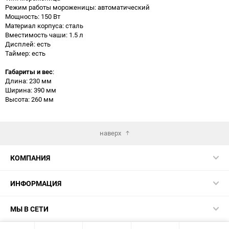
Режим работы мороженицы: автоматический
Мощность: 150 Вт
Материал корпуса: сталь
Вместимость чаши: 1.5 л
Дисплей: есть
Таймер: есть
Габариты и вес
:
Длина: 230 мм
Ширина: 390 мм
Высота: 260 мм
наверх
КОМПАНИЯ
ИНФОРМАЦИЯ
МЫ В СЕТИ