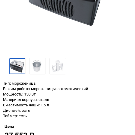
Тип: мороженица
Режим работы мороженицы: автоматический
Мощность: 150 Вт
Материал корпуса: сталь
Вместимость чаши: 1.5 л
Дисплей: есть
Таймер: есть
Цена