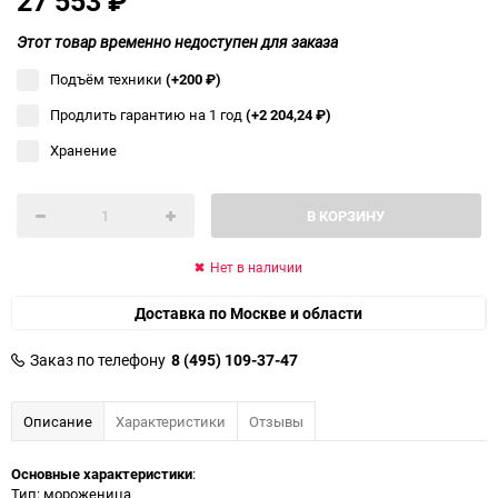
27 553
₽
Этот товар временно недоступен для заказа
Подъём техники
(+200
₽
)
Продлить гарантию на 1 год
(+2 204,24
₽
)
Хранение
В КОРЗИНУ
Нет в наличии
Доставка по Москве и области
Заказ по телефону
8 (495) 109-37-47
Описание
Характеристики
Отзывы
Основные характеристики
:
Тип: мороженица