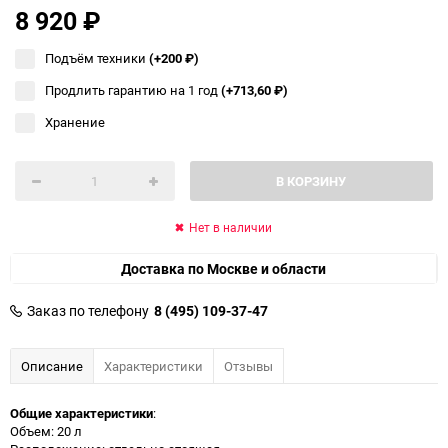
8 920
₽
Подъём техники
(+200
₽
)
Продлить гарантию на 1 год
(+713,60
₽
)
Хранение
В КОРЗИНУ
Нет в наличии
Доставка по Москве и области
Заказ по телефону
8 (495) 109-37-47
Описание
Характеристики
Отзывы
Общие характеристики
:
Объем: 20 л