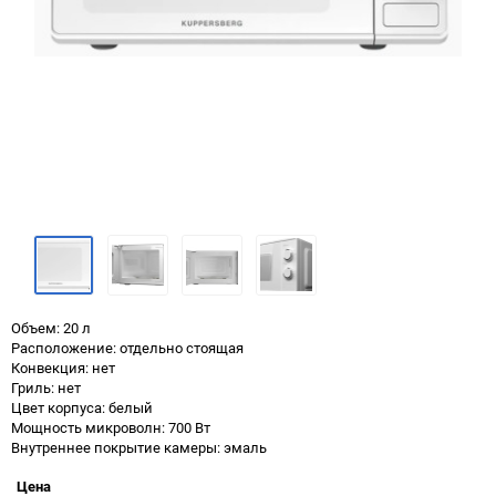
Объем: 20 л
Расположение: отдельно стоящая
Конвекция: нет
Гриль: нет
Цвет корпуса: белый
Мощность микроволн: 700 Вт
Внутреннее покрытие камеры: эмаль
Цена