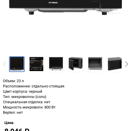
Объем: 23 л
Расположение: отдельно стоящая
Цвет корпуса: черный
Тип: микроволны (соло)
Специальная отделка: нет
Мощность микроволн: 800 Вт
Вертел: нет
Цена