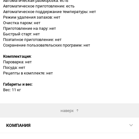
Автоматическая разморозка: есть
Автоматическое приготовление: есть
Автоматическое поддержание температуры: нет
Режим удаления запахов: нет
Очистка паром: нет
Приготовление на пару: нет
Быстрый старт: нет
Поэтапное приготовление: нет
Сохранение пользовательских программ: нет
Комплектация
:
Пароварка: нет
Посуда: нет
Рецепты в комплекте: нет
Габариты и вес
:
Вес: 11 кг
наверх
КОМПАНИЯ