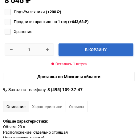
8 046
₽
Подъём техники
(+200
₽
)
Продлить гарантию на 1 год
(+643,68
₽
)
Хранение
В КОРЗИНУ
Осталась 1 штука
Доставка по Москве и области
Заказ по телефону
8 (495) 109-37-47
Описание
Характеристики
Отзывы
Общие характеристики
:
Объем: 23 л
Расположение: отдельно стоящая
Цвет корпуса: черный