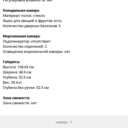
Холодильная камера
:
Материал полок: стекло
Ящик для овощей и фруктов: есть
Количество дверных балконов: 3
Морозильная камера
:
Льдогенератор: отсутствует
Количество отделений: 2
Освещение морозильной камеры: нет
Габариты
:
Высота: 108.65 см
Ширина: 48.6 см
Глубина: 52.5 см
Вес: 29.4 кг
Глубина без ручки: 52.5 см
Зона свежести
:
Зона свежести: нет
наверх