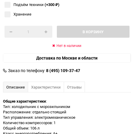
Подъём техники
(+300
₽
)
Хранение
В КОРЗИНУ
Нет в наличии
Доставка по Москве и области
Заказ по телефону
8 (495) 109-37-47
Описание
Характеристики
Отзывы
Общие характеристики
:
Тип: холодильник с морозильником
Расположение: отдельно стоящий
Тип управления: электромеханическое
Количество компрессоров: 1
Общий объем: 106 л
Класс энергопотребления: A+