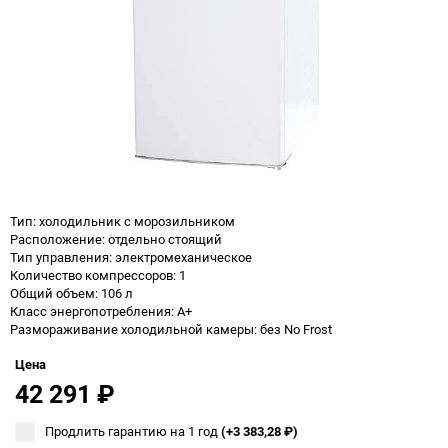
Тип: холодильник с морозильником
Расположение: отдельно стоящий
Тип управления: электромеханическое
Количество компрессоров: 1
Общий объем: 106 л
Класс энергопотребления: A+
Размораживание холодильной камеры: без No Frost
Цена
42 291
₽
Продлить гарантию на 1 год
(+3 383,28
₽
)