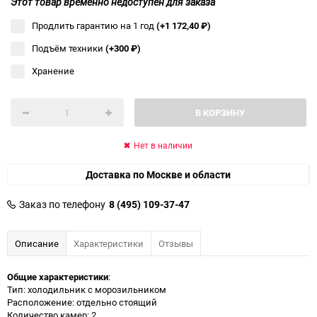
Этот товар временно недоступен для заказа
Продлить гарантию на 1 год
(+1 172,40
₽
)
Подъём техники
(+300
₽
)
Хранение
В КОРЗИНУ
Нет в наличии
Доставка по Москве и области
Заказ по телефону
8 (495) 109-37-47
Описание
Характеристики
Отзывы
Общие характеристики
:
Тип: холодильник с морозильником
Расположение: отдельно стоящий
Количество камер: 2