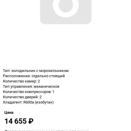
Тип: холодильник с морозильником
Расположение: отдельно стоящий
Количество камер: 2
Тип управления: механическое
Количество компрессоров: 1
Количество дверей: 2
Хладагент: R600a (изобутан)
Цена
14 655
₽