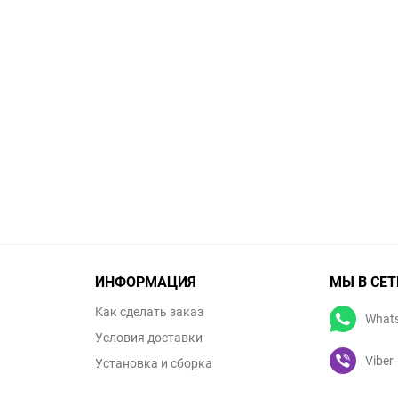
ИНФОРМАЦИЯ
МЫ В СЕТ
Как сделать заказ
What
Условия доставки
Viber
Установка и сборка