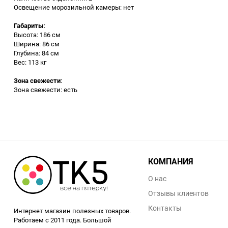
Освещение морозильной камеры: нет
Габариты
:
Высота: 186 см
Ширина: 86 см
Глубина: 84 см
Вес: 113 кг
Зона свежести
:
Зона свежести: есть
КОМПАНИЯ
О нас
Отзывы клиентов
Контакты
Интернет магазин полезных товаров.
Работаем с 2011 года. Большой