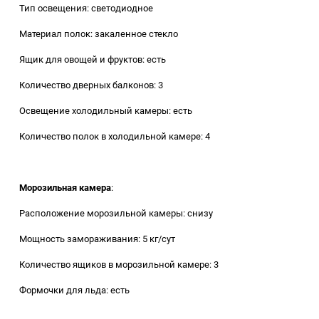
Тип освещения: светодиодное
Материал полок: закаленное стекло
Ящик для овощей и фруктов: есть
Количество дверных балконов: 3
Освещение холодильный камеры: есть
Количество полок в холодильной камере: 4
Морозильная камера
:
Расположение морозильной камеры: снизу
Мощность замораживания: 5 кг/сут
Количество ящиков в морозильной камере: 3
Формочки для льда: есть