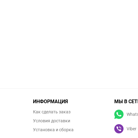
ИНФОРМАЦИЯ
МЫ В СЕТ
Как сделать заказ
What
Условия доставки
Viber
Установка и сборка