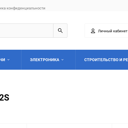
ика конфиденциальности
Личный кабинет
АЧИ
ЭЛЕКТРОНИКА
СТРОИТЕЛЬСТВО И Р
2S
Выберите категори