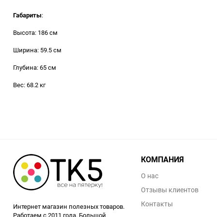
Габариты
:
Высота: 186 см
Ширина: 59.5 см
Глубина: 65 см
Вес: 68.2 кг
КОМПАНИЯ
О нас
Отзывы клиентов
Контакты
Интернет магазин полезных товаров.
Работаем с 2011 года. Большой