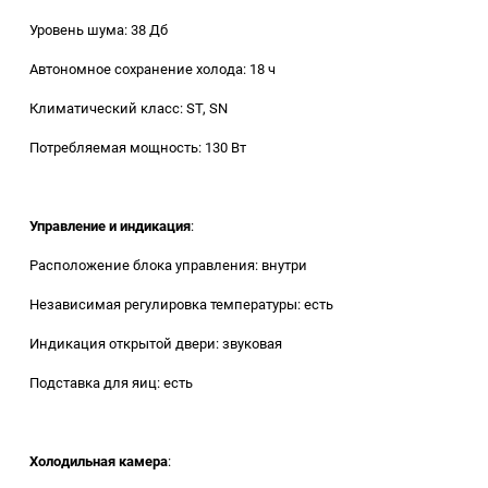
Уровень шума: 38 Дб
Автономное сохранение холода: 18 ч
Климатический класс: ST, SN
Потребляемая мощность: 130 Вт
Управление и индикация
:
Расположение блока управления: внутри
Независимая регулировка температуры: есть
Индикация открытой двери: звуковая
Подставка для яиц: есть
Холодильная камера
: