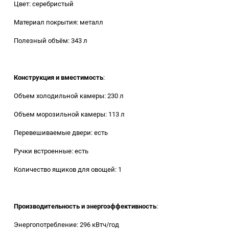
Цвет: серебристый
Аккумуляторный
инструмент
Материал покрытия: металл
Полезный объём: 343 л
Конструкция и вместимость
:
Объем холодильной камеры: 230 л
Объем морозильной камеры: 113 л
Перевешиваемые двери: есть
Ручки встроенные: есть
Количество ящиков для овощей: 1
Производительность и энергоэффективность
:
Энергопотребление: 296 кВтч/год