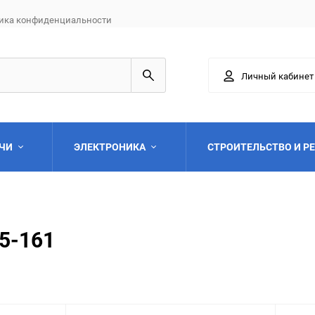
ика конфиденциальности
Личный кабинет
АЧИ
ЭЛЕКТРОНИКА
СТРОИТЕЛЬСТВО И Р
5-161
Выберите категори