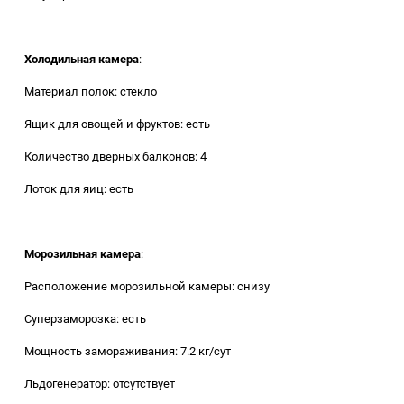
Холодильная камера
:
Материал полок: стекло
Ящик для овощей и фруктов: есть
Количество дверных балконов: 4
Лоток для яиц: есть
Морозильная камера
:
Расположение морозильной камеры: снизу
Суперзаморозка: есть
Мощность замораживания: 7.2 кг/сут
Льдогенератор: отсутствует