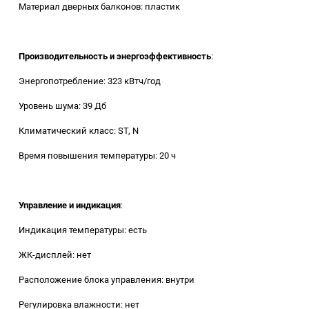
Материал дверных балконов: пластик
Производительность и энергоэффективность
:
Энергопотребление: 323 кВтч/год
Уровень шума: 39 Дб
Климатический класс: ST, N
Время повышения температуры: 20 ч
Управление и индикация
:
Индикация температуры: есть
ЖК-дисплей: нет
Расположение блока управления: внутри
Регулировка влажности: нет