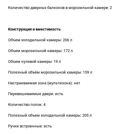
Аккумуляторный
Количество дверных балконов в морозильной камере: 2
инструмент
Конструкция и вместимость
:
Объем холодильной камеры: 206 л
Объем морозильной камеры: 172 л
Объем нулевой камеры: 19 л
Полезный объём морозильной камеры: 159 л
Настраиваемая зона (мультизона): нет
Перевешиваемые двери: есть
Количество полок: 4
Полезный объем холодильной камеры: 205 л
Ручки встроенные: есть