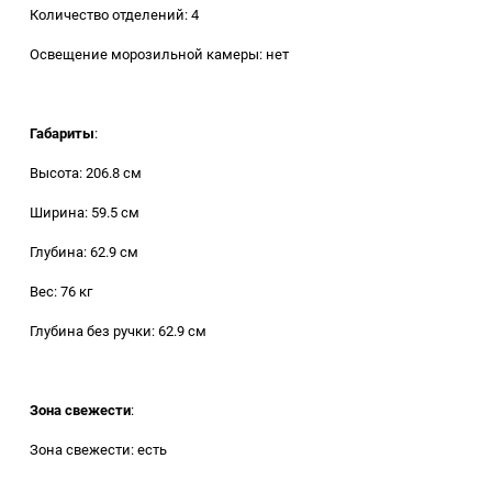
Количество отделений: 4
Освещение морозильной камеры: нет
Габариты
:
Высота: 206.8 см
Ширина: 59.5 см
Глубина: 62.9 см
Вес: 76 кг
Глубина без ручки: 62.9 см
Зона свежести
:
Зона свежести: есть