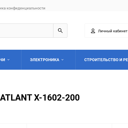
ика конфиденциальности
Личный кабинет
АЧИ
ЭЛЕКТРОНИКА
СТРОИТЕЛЬСТВО И Р
ATLANT Х-1602-200
Выберите категори