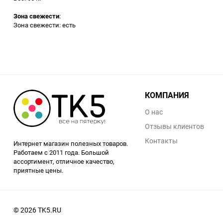
Зона свежести
:
Зона свежести: есть
КОМПАНИЯ
О нас
Отзывы клиентов
Контакты
Интернет магазин полезных товаров.
Работаем с 2011 года. Большой
ассортимент, отличное качество,
приятные цены.
© 2026 TK5.RU