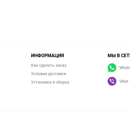
ИНФОРМАЦИЯ
МЫ В СЕТ
Как сделать заказ
What
Условия доставки
Viber
Установка и сборка